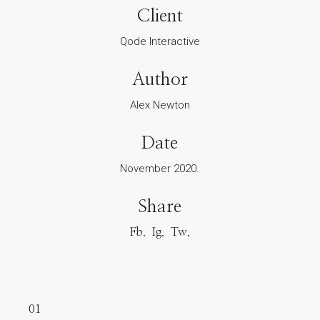
Client
Qode Interactive
Author
Alex Newton
Date
November 2020.
Share
Fb.
Ig.
Tw.
01