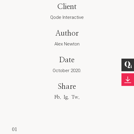
Client
Qode Interactive
Author
Alex Newton
Date
October 2020.
Share
Fb.
Ig.
Tw.
01