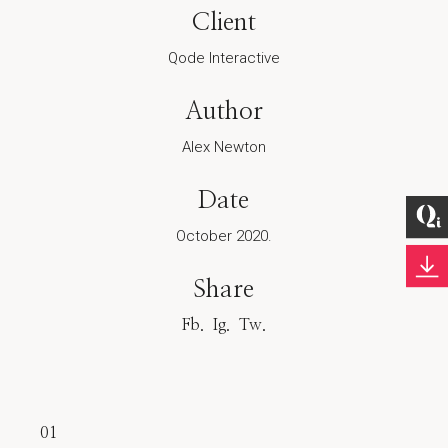
Client
Qode Interactive
Author
Alex Newton
Date
October 2020.
Share
Fb.
Ig.
Tw.
01